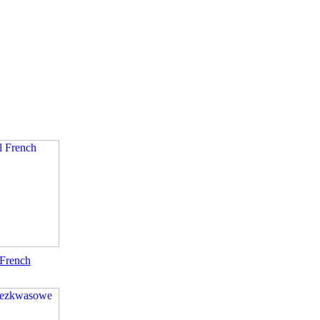
 French