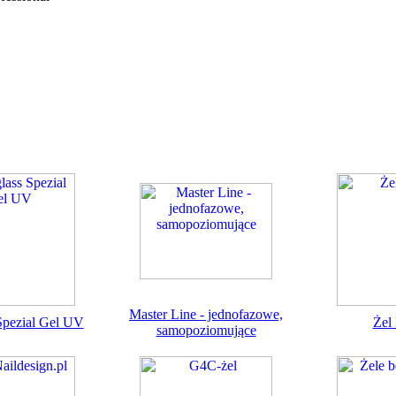
Master Line - jednofazowe,
Spezial Gel UV
Żel
samopoziomujące