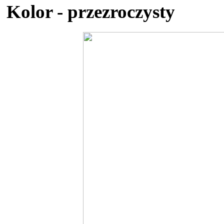
Kolor - przezroczysty