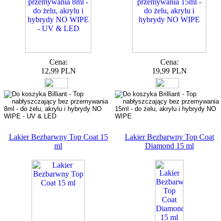
Cena:
Cena:
12,99 PLN
19,99 PLN
Lakier Bezbarwny Top Coat 15
Lakier Bezbarwny Top Coat
ml
Diamond 15 ml