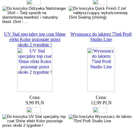
UV Stal specjalny top coat Shine
Wysuszacz do lakieru 75ml Profi
efekt Kolor pozostaje przez
Studio Line
około 2 tygodnie !
Cena:
Cena:
9,99 PLN
12,99 PLN