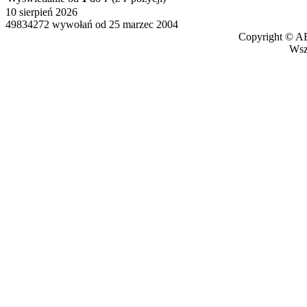
10 sierpień 2026
49834272 wywołań od 25 marzec 2004
Copyright © AB
Wszy