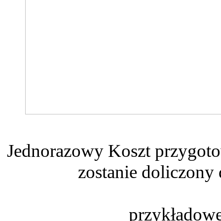
Jednorazowy Koszt przygotowa
zostanie doliczony 
przykładowe